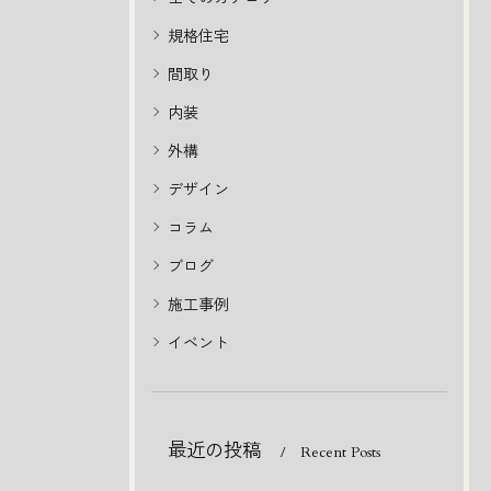
規格住宅
間取り
内装
外構
デザイン
コラム
ブログ
施工事例
イベント
最近の投稿
Recent Posts