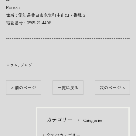
Rareza
住所 : 愛知県豊田市永覚町中山畑７番地３
電話番号 : 0565-79-4408
--------------------------------------------------------------------
--
コラム
ブログ
< 前のページ
一覧に戻る
次のページ >
カテゴリー
Categories
全てのカテゴリー