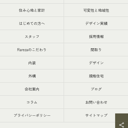
住み心地と家計
可変性と地域性
はじめての方へ
デザイン実績
スタッフ
採用情報
Rarezaのこだわり
間取り
内装
デザイン
外構
規格住宅
会社案内
ブログ
コラム
お問い合わせ
プライバシーポリシー
サイトマップ