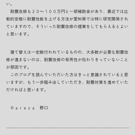
い。
耐震改修も２０～１００万円と一部補助金があり、最近では比
較的安価に耐震性能を上げる方法が愛知県では特に研究開発され
ていますので、そういった耐震改修の提案をしてもらえるとよい
と思います。
建て替えは一定数行われているものの、大多数が必要な耐震改
修が進まないのは、耐震改修の有用性が伝わりきっていないこと
が原因です。
このブログを読んでいただいた方はきっと意識されていると思
いますが、もう一歩踏み出していただき、耐震対策を進めていた
だければと思います。
Ｒａｒｅｚａ 野口
--------------------------------------------------------------------
--