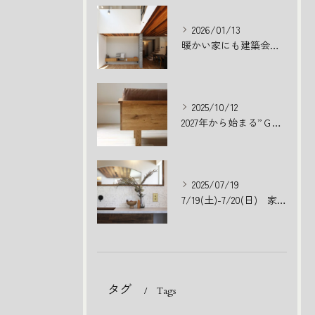
2026/01/13
暖かい家にも建築会社によって違いがある
2025/10/12
2027年から始まる”ＧＸＺＥＨ”とは
2025/07/19
7/19(土)-7/20(日) 家づくり相談フェア
タグ
Tags