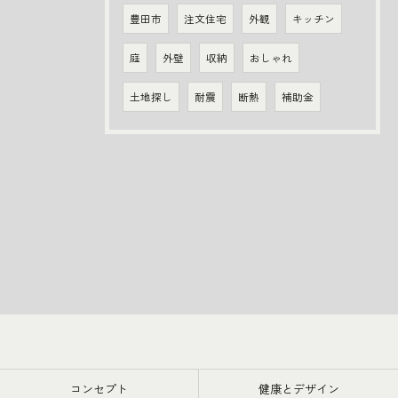
豊田市
注文住宅
外観
キッチン
庭
外壁
収納
おしゃれ
土地探し
耐震
断熱
補助金
コンセプト
健康とデザイン