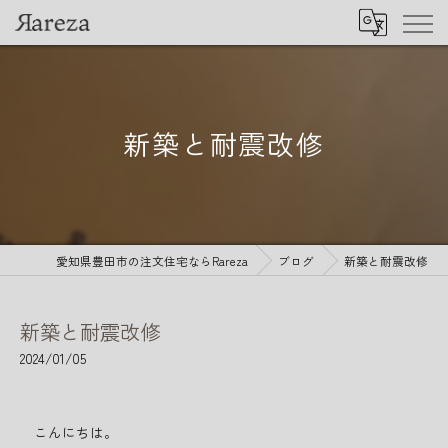
新築と耐震改修
愛知県豊田市の注文住宅ならRareza
ブログ
新築と耐震改修
新築と耐震改修
2024/01/05
こんにちは。