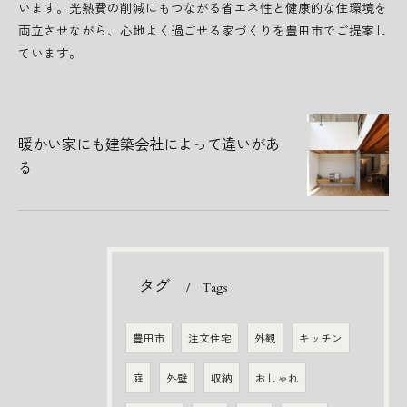
います。光熱費の削減にもつながる省エネ性と健康的な住環境を
両立させながら、心地よく過ごせる家づくりを豊田市でご提案し
ています。
暖かい家にも建築会社によって違いがあ
る
タグ
Tags
豊田市
注文住宅
外観
キッチン
庭
外壁
収納
おしゃれ