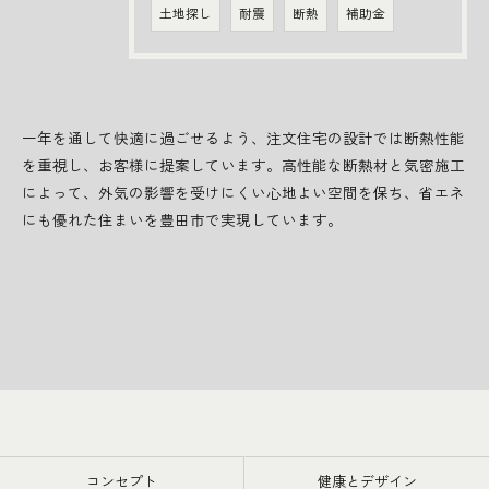
土地探し
耐震
断熱
補助金
一年を通して快適に過ごせるよう、注文住宅の設計では断熱性能
を重視し、お客様に提案しています。高性能な断熱材と気密施工
によって、外気の影響を受けにくい心地よい空間を保ち、省エネ
にも優れた住まいを豊田市で実現しています。
お問い合わせはこちら
コンセプト
健康とデザイン