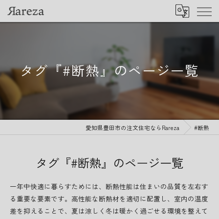
タグ『#断熱』のページ一覧
愛知県豊田市の注文住宅ならRareza
#断熱
タグ『#断熱』のページ一覧
一年中快適に暮らすためには、断熱性能は住まいの品質を左右す
る重要な要素です。高性能な断熱材を適切に配置し、室内の温度
差を抑えることで、夏は涼しく冬は暖かく過ごせる環境を整えて