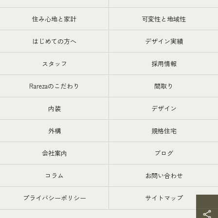
住み心地と家計
可変性と地域性
はじめての方へ
デザイン実績
スタッフ
採用情報
Rarezaのこだわり
間取り
内装
デザイン
外構
規格住宅
会社案内
ブログ
コラム
お問い合わせ
プライバシーポリシー
サイトマップ