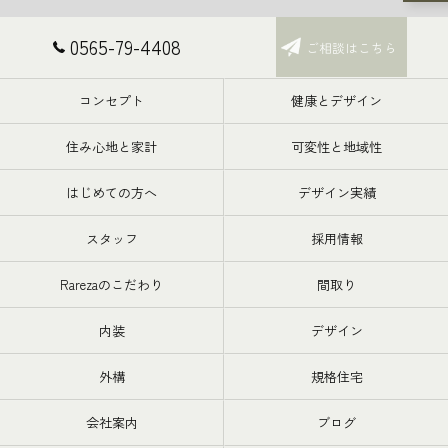
0565-79-4408
ご相談はこちら
コンセプト
健康とデザイン
住み心地と家計
可変性と地域性
はじめての方へ
デザイン実績
スタッフ
採用情報
Rarezaのこだわり
間取り
内装
デザイン
外構
規格住宅
会社案内
ブログ