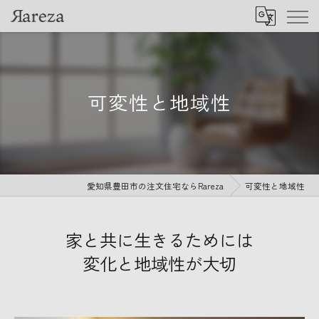
可変性と地域性
愛知県豊田市の注文住宅ならRareza
可変性と地域性
家と共に生きるためには
変化と地域性が大切