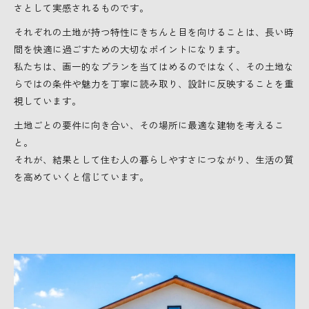
さとして実感されるものです。
それぞれの土地が持つ特性にきちんと目を向けることは、長い時
間を快適に過ごすための大切なポイントになります。
私たちは、画一的なプランを当てはめるのではなく、その土地な
らではの条件や魅力を丁寧に読み取り、設計に反映することを重
視しています。
土地ごとの要件に向き合い、その場所に最適な建物を考えるこ
と。
それが、結果として住む人の暮らしやすさにつながり、生活の質
を高めていくと信じています。