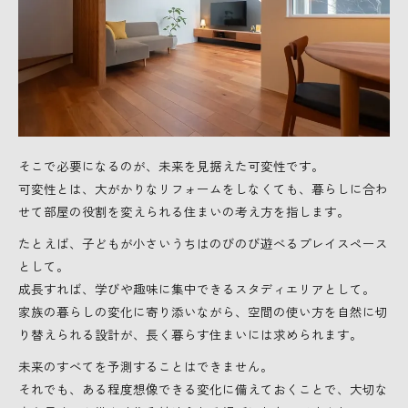
そこで必要になるのが、未来を見据えた可変性です。
可変性とは、大がかりなリフォームをしなくても、暮らしに合わ
せて部屋の役割を変えられる住まいの考え方を指します。
たとえば、子どもが小さいうちはのびのび遊べるプレイスペース
として。
成長すれば、学びや趣味に集中できるスタディエリアとして。
家族の暮らしの変化に寄り添いながら、空間の使い方を自然に切
り替えられる設計が、長く暮らす住まいには求められます。
未来のすべてを予測することはできません。
それでも、ある程度想像できる変化に備えておくことで、大切な