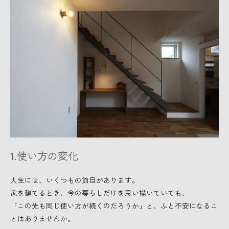
1.使い方の変化
人生には、いくつもの節目があります。
家を建てるとき、今の暮らしだけを思い描いていても、
「この先も同じ使い方が続くのだろうか」と、ふと不安になるこ
とはありませんか。