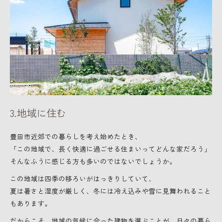
お問い合わせはこちら
3.地域に住む
豊田市近郊での暮らしを考え始めたとき、
「この地域で、長く快適に過ごせる住まいってどんな家だろう」
そんなふうに感じる方も多いのではないでしょうか。
この地域は四季の移ろいがはっきりしていて、
夏は暑さと湿度が厳しく、冬には冷え込みや雪に見舞われること
もあります。
だからこそ、地域の気候に合った建物を選ぶことが、日々の暮ら