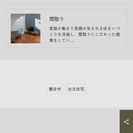
間取り
家族が集まり笑顔が生まれる住まいづ
くりを目指し、間取りにこだわった提
案をしてい…
豊田市
注文住宅