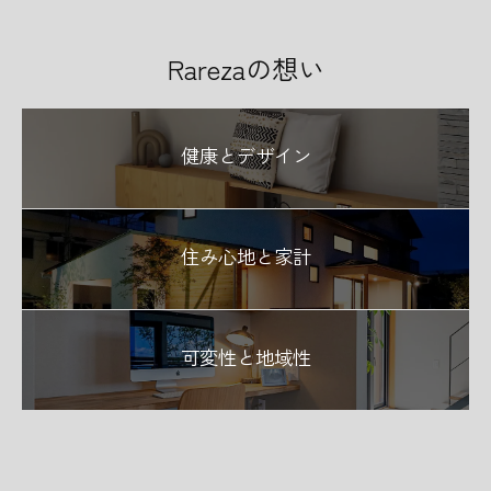
Rarezaの想い
健康とデザイン
住み心地と家計
可変性と地域性