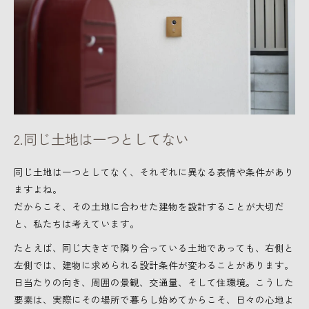
2.同じ土地は一つとしてない
同じ土地は一つとしてなく、それぞれに異なる表情や条件があり
ますよね。
だからこそ、その土地に合わせた建物を設計することが大切だ
と、私たちは考えています。
たとえば、同じ大きさで隣り合っている土地であっても、右側と
左側では、建物に求められる設計条件が変わることがあります。
日当たりの向き、周囲の景観、交通量、そして住環境。こうした
要素は、実際にその場所で暮らし始めてからこそ、日々の心地よ