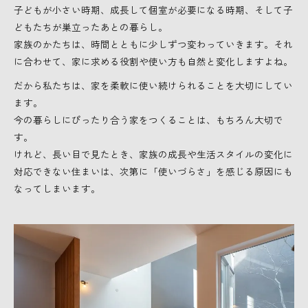
子どもが小さい時期、成長して個室が必要になる時期、そして子
どもたちが巣立ったあとの暮らし。
家族のかたちは、時間とともに少しずつ変わっていきます。それ
に合わせて、家に求める役割や使い方も自然と変化しますよね。
だから私たちは、家を柔軟に使い続けられることを大切にしてい
ます。
今の暮らしにぴったり合う家をつくることは、もちろん大切で
す。
けれど、長い目で見たとき、家族の成長や生活スタイルの変化に
対応できない住まいは、次第に「使いづらさ」を感じる原因にも
なってしまいます。