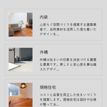
内装
心安らぐ空間づくりを提案する建築業
者で、自然素材を活用した落ち着いた
デザインを…
外構
外構は住まいの印象を決定づける重要
な要素です。美しさと安心感を兼ね備
えたデザイ…
規格住宅
コストと品質を両立した住まいづくり
を提案します。規格住宅は設計や仕様
が整ってお…