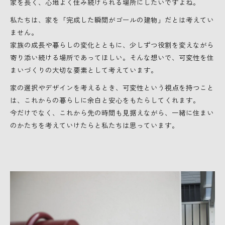
家を長く、心地よく住み続けられる場所にしたいですよね。
私たちは、家を「完成した瞬間がゴールの建物」だとは考えてい
ません。
家族の成長や暮らしの変化とともに、少しずつ役割を変えながら
寄り添い続ける場所であってほしい。そんな想いで、可変性を住
まいづくりの大切な要素として考えています。
家の選択やデザインを考えるとき、可変性という視点を持つこと
は、これからの暮らしに余白と安心をもたらしてくれます。
今だけでなく、これから先の時間も見据えながら、一緒に住まい
のかたちを考えていけたらと私たちは思っています。