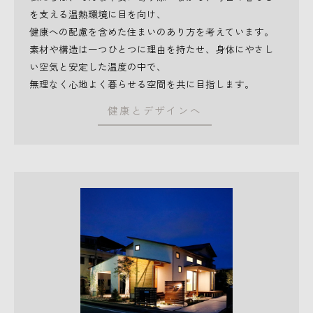
を支える温熱環境に目を向け、
健康への配慮を含めた住まいのあり方を考えています。
素材や構造は一つひとつに理由を持たせ、身体にやさし
い空気と安定した温度の中で、
無理なく心地よく暮らせる空間を共に目指します。
健康とデザインへ