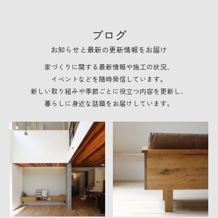
ブログ
お知らせと最新の更新情報をお届け
家づくりに関する最新情報や施工の状況、
イベントなどを随時発信しています。
新しい取り組みや季節ごとに役立つ内容を更新し、
暮らしに身近な話題をお届けしています。