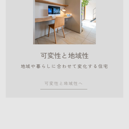
お問い合わせはこちら
可変性と地域性
地域や暮らしに合わせて変化する住宅
可変性と地域性へ