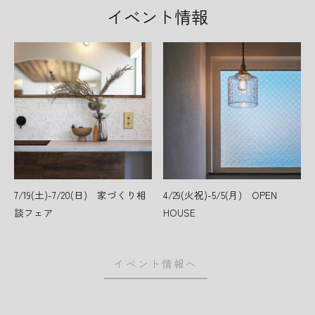
イベント情報
7/19(土)-7/20(日) 家づくり相
4/29(火祝)-5/5(月) OPEN
談フェア
HOUSE
イベント情報へ