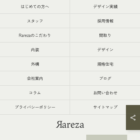
はじめての方へ
デザイン実績
スタッフ
採用情報
Rarezaのこだわり
間取り
内装
デザイン
外構
規格住宅
会社案内
ブログ
コラム
お問い合わせ
プライバシーポリシー
サイトマップ