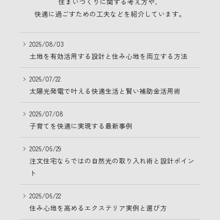
住まいづくりに関する考え方や、
快適に過ごすための工夫などを紹介しています。
2026/08/03
土地を有効活用する設計と住み心地を両立する方法
2026/07/22
太陽光発電で叶える快適生活と賢い補助金活用術
2026/07/08
子育てを快適に実現する最新事例
2026/06/29
注文住宅ならではの自然光の取り入れ術と設計ポイン
ト
2026/06/22
住み心地を高めるエクステリア実例と選び方