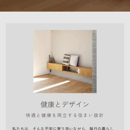
健康とデザイン
快適と健康を両立する住まい設計
私たちは、そんな不安に寄り添いながら、毎日の暮らし