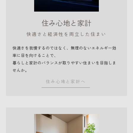
住み心地と家計
快適さと経済性を両立した住まい
快適さを我慢するのではなく、無理のないエネルギー効
率に目を向けることで、
暮らしと家計のバランスが取りやすい住まいを目指しま
せんか。
住み心地と家計へ