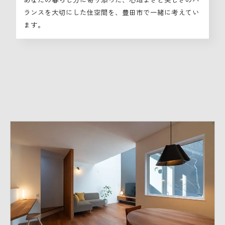
ランスを大切にした住空間を、豊田市で一緒に考えてい
ます。