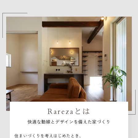
Rarezaとは
快適な動線とデザインを備えた家づくり
住まいづくりを考えはじめたとき、