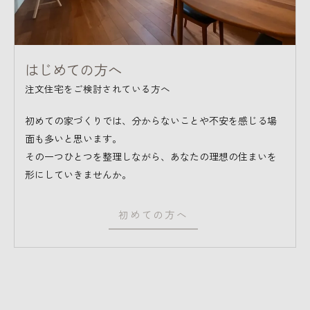
はじめての方へ
注文住宅をご検討されている方へ
初めての家づくりでは、分からないことや不安を感じる場
面も多いと思います。
その一つひとつを整理しながら、あなたの理想の住まいを
形にしていきませんか。
初めての方へ