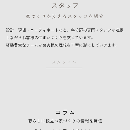
スタッフ
家づくりを支えるスタッフを紹介
設計・現場・コーディネートなど、各分野の専門スタッフが連携
しながらお客様の住まいづくりを支えています。
経験豊富なチームがお客様の理想を丁寧に形にしていきます。
スタッフへ
コラム
暮らしに役立つ家づくりの情報を発信