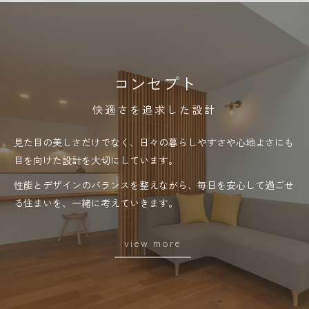
コンセプト
快適さを追求した設計
見た目の美しさだけでなく、日々の暮らしやすさや心地よさにも
目を向けた設計を大切にしています。
性能とデザインのバランスを整えながら、毎日を安心して過ごせ
る住まいを、一緒に考えていきます。
view more