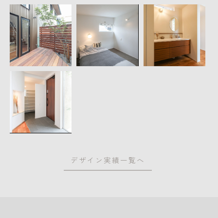
デザイン実績一覧へ