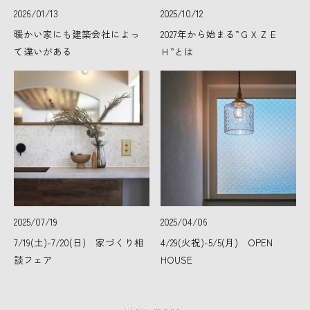
2026/01/13
2025/10/12
暖かい家にも建築会社によっ
2027年から始まる”ＧＸＺＥ
て違いがある
Ｈ”とは
2025/07/19
2025/04/06
7/19(土)-7/20(日) 家づくり相
4/29(火祝)-5/5(月) OPEN
談フェア
HOUSE
view more