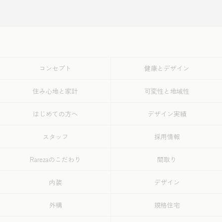
コンセプト
健康とデザイン
住み心地と家計
可変性と地域性
はじめての方へ
デザイン実績
スタッフ
採用情報
Rarezaのこだわり
間取り
内装
デザイン
外構
規格住宅