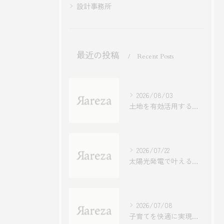
設計事務所
最近の投稿
Recent Posts
2026/08/03
土地を有効活用する設計と住み心地を両立する方法
2026/07/22
太陽光発電で叶える快適生活と賢い補助金活用術
2026/07/08
子育てを快適に実現する最新事例