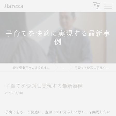
子育てを快適に実現する最新事
例
愛知県豊田市の注文住宅ならRareza
コラム
子育てを快適に実現する最新事例
子育てを快適に実現する最新事例
2026/07/08
子育てをもっと快適に、豊田市で自分らしい暮らしを実現したい