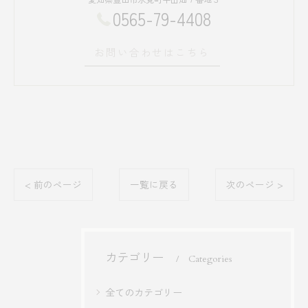
0565-79-4408
お問い合わせはこちら
< 前のページ
一覧に戻る
次のページ >
カテゴリー
Categories
全てのカテゴリー